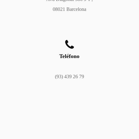
08021 Barcelona
Teléfono
(93) 439 26 79