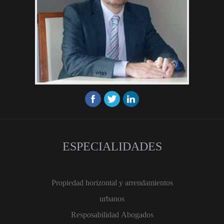
ESPECIALIDADES
Propiedad horizontal y arrendamientos
urbanos
Resposabilidad Abogados