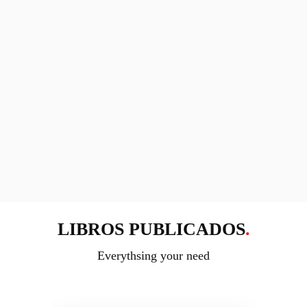
LIBROS PUBLICADOS
.
Everythsing your need