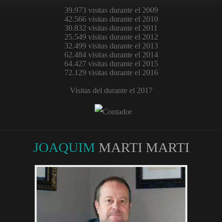
39.973 visitas durante el 2009
42.566 visitas durante el 2010
30.832 visitas durante el 2011
25.549 visitas durante el 2012
32.499 visitas durante el 2013
62.484 visitas durante el 2014
64.427 visitas durante el 2015
72.129 visitas durante el 2016
Visitas del durante el 2017
JOAQUIM
MARTI MARTI