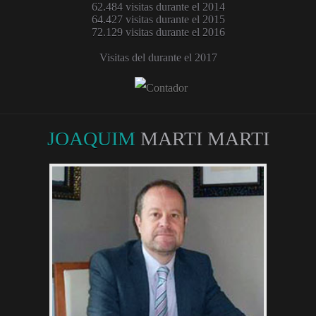
62.484 visitas durante el 2014
64.427 visitas durante el 2015
72.129 visitas durante el 2016
Visitas del durante el 2017
JOAQUIM
MARTI MARTI