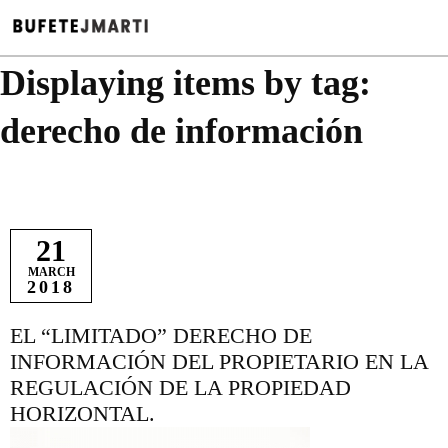
Displaying items by tag:
derecho de información
21
MARCH
2018
EL “LIMITADO” DERECHO DE
INFORMACIÓN DEL PROPIETARIO EN LA
REGULACIÓN DE LA PROPIEDAD
HORIZONTAL.