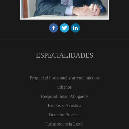
ESPECIALIDADES
Propiedad horizontal y arrendamientos
urbanos
Resposabilidad Abogados
Ruidos y Acustica
Derecho Procesal
Jurisprudencia Legal