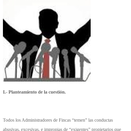
I.- Planteamiento de la cuestión.
Todos los Administradores de Fincas “temen” las conductas
abusivas, excesivas, e impropias de “exigentes” propietarios que