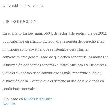
Universidad de Barcelona
I. INTRODUCCION
En el Diario La Ley núm. 5604, de fecha 4 de septiembre de 2002,
publicábamos un artículo titulado «La respuesta del derecho a las
inmisiones sonoras» en el que se intentaba desvirtuar el
convencimiento generalizado de que deben soportarse los abusos en
la utilización de aparatos sonoros en Bares Musicales y Discotecas
y que el ciudadano debe admitir que es más importante el ocio y
distracción de la juventud que el derecho al uso de la vivienda en
condiciones normales.
Publicado en
Ruidos y Acustica
Lee mas