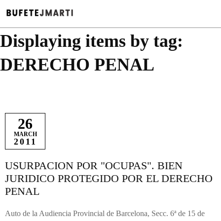
Displaying items by tag:
DERECHO PENAL
26
MARCH
2011
USURPACION POR "OCUPAS". BIEN
JURIDICO PROTEGIDO POR EL DERECHO
PENAL
Auto de la Audiencia Provincial de Barcelona, Secc. 6ª de 15 de