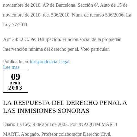
noviembre de 2010. AP de Barcelona, Sección 6ª, Auto de 15 de
noviembre de 2010, rec. 536/2010. Num. de recurso 536/2006. La
Ley 77/2011.
Artº 245.2 C. Pe. Usurpacion. Función social de la propiedad.
Intervención mínima del derecho penal. Voto particular.
Publicado en
Jurisprudencia Legal
Lee mas
09
APRIL
2003
LA RESPUESTA DEL DERECHO PENAL A
LAS INMISIONES SONORAS
Diario La Ley, 9 de abril de 2003. Por JOAQUIM MARTI
MARTI. Abogado. Profesor colaborador Derecho Civil.