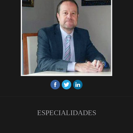
ESPECIALIDADES