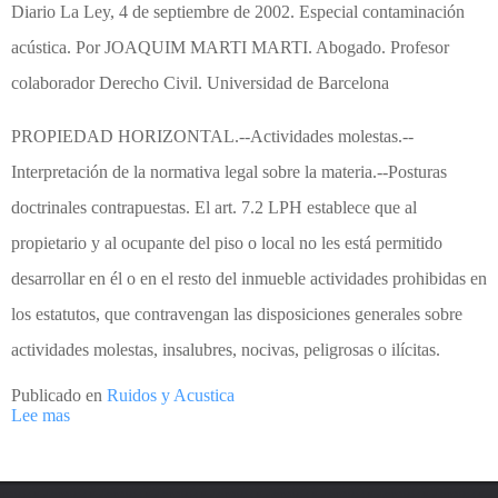
Diario La Ley, 4 de septiembre de 2002. Especial contaminación
acústica. Por JOAQUIM MARTI MARTI. Abogado. Profesor
colaborador Derecho Civil. Universidad de Barcelona
PROPIEDAD HORIZONTAL.--Actividades molestas.--
Interpretación de la normativa legal sobre la materia.--Posturas
doctrinales contrapuestas. El art. 7.2 LPH establece que al
propietario y al ocupante del piso o local no les está permitido
desarrollar en él o en el resto del inmueble actividades prohibidas en
los estatutos, que contravengan las disposiciones generales sobre
actividades molestas, insalubres, nocivas, peligrosas o ilícitas.
Publicado en
Ruidos y Acustica
Lee mas