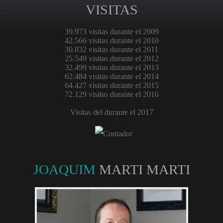
VISITAS
39.973 visitas durante el 2009
42.566 visitas durante el 2010
30.832 visitas durante el 2011
25.549 visitas durante el 2012
32.499 visitas durante el 2013
62.484 visitas durante el 2014
64.427 visitas durante el 2015
72.129 visitas durante el 2016
Visitas del durante el 2017
JOAQUIM
MARTI MARTI