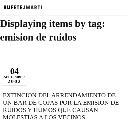
Displaying items by tag:
emision de ruidos
04
SEPTEMBER
2002
EXTINCION DEL ARRENDAMIENTO DE
UN BAR DE COPAS POR LA EMISION DE
RUIDOS Y HUMOS QUE CAUSAN
MOLESTIAS A LOS VECINOS