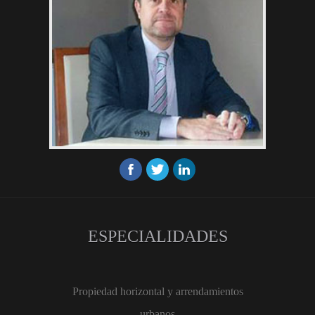
ESPECIALIDADES
Propiedad horizontal y arrendamientos
urbanos