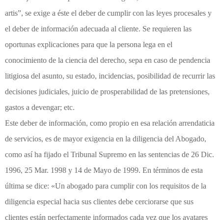
artis”, se exige a éste el deber de cumplir con las leyes procesales y
el deber de información adecuada al cliente. Se requieren las
oportunas explicaciones para que la persona lega en el
conocimiento de la ciencia del derecho, sepa en caso de pendencia
litigiosa del asunto, su estado, incidencias, posibilidad de recurrir las
decisiones judiciales, juicio de prosperabilidad de las pretensiones,
gastos a devengar; etc.
Este deber de información, como propio en esa relación arrendaticia
de servicios, es de mayor exigencia en la diligencia del Abogado,
como así ha fijado el Tribunal Supremo en las sentencias de 26 Dic.
1996, 25 Mar. 1998 y 14 de Mayo de 1999. En términos de esta
última se dice: «Un abogado para cumplir con los requisitos de la
diligencia especial hacia sus clientes debe cerciorarse que sus
clientes están perfectamente informados cada vez que los avatares