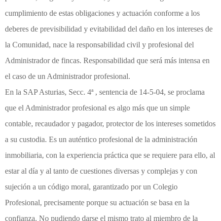
cumplimiento de estas obligaciones y actuación conforme a los
deberes de previsibilidad y evitabilidad del daño en los intereses de
la Comunidad, nace la responsabilidad civil y profesional del
Administrador de fincas. Responsabilidad que será más intensa en
el caso de un Administrador profesional.
En la SAP Asturias, Secc. 4ª , sentencia de 14-5-04, se proclama
que el Administrador profesional es algo más que un simple
contable, recaudador y pagador, protector de los intereses sometidos
a su custodia. Es un auténtico profesional de la administración
inmobiliaria, con la experiencia práctica que se requiere para ello, al
estar al día y al tanto de cuestiones diversas y complejas y con
sujeción a un código moral, garantizado por un Colegio
Profesional, precisamente porque su actuación se basa en la
confianza. No pudiendo darse el mismo trato al miembro de la