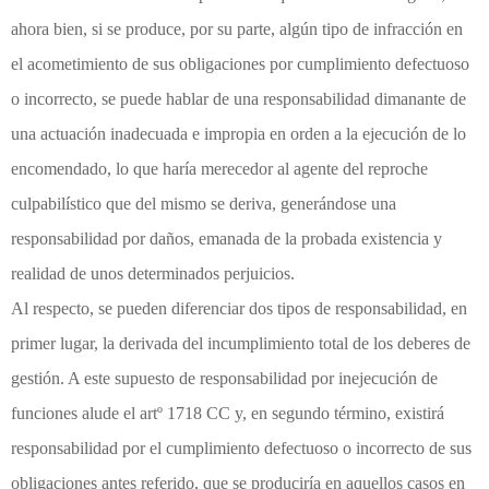
ahora bien, si se produce, por su parte, algún tipo de infracción en
el acometimiento de sus obligaciones por cumplimiento defectuoso
o incorrecto, se puede hablar de una responsabilidad dimanante de
una actuación inadecuada e impropia en orden a la ejecución de lo
encomendado, lo que haría merecedor al agente del reproche
culpabilístico que del mismo se deriva, generándose una
responsabilidad por daños, emanada de la probada existencia y
realidad de unos determinados perjuicios.
Al respecto, se pueden diferenciar dos tipos de responsabilidad, en
primer lugar, la derivada del incumplimiento total de los deberes de
gestión. A este supuesto de responsabilidad por inejecución de
funciones alude el artº 1718 CC y, en segundo término, existirá
responsabilidad por el cumplimiento defectuoso o incorrecto de sus
obligaciones antes referido, que se produciría en aquellos casos en