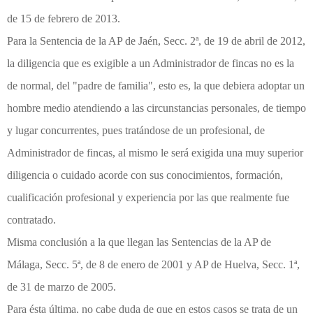
de 15 de febrero de 2013.
Para la Sentencia de la AP de Jaén, Secc. 2ª, de 19 de abril de 2012,
la diligencia que es exigible a un Administrador de fincas no es la
de normal, del "padre de familia", esto es, la que debiera adoptar un
hombre medio atendiendo a las circunstancias personales, de tiempo
y lugar concurrentes, pues tratándose de un profesional, de
Administrador de fincas, al mismo le será exigida una muy superior
diligencia o cuidado acorde con sus conocimientos, formación,
cualificación profesional y experiencia por las que realmente fue
contratado.
Misma conclusión a la que llegan las Sentencias de la AP de
Málaga, Secc. 5ª, de 8 de enero de 2001 y AP de Huelva, Secc. 1ª,
de 31 de marzo de 2005.
Para ésta última, no cabe duda de que en estos casos se trata de un