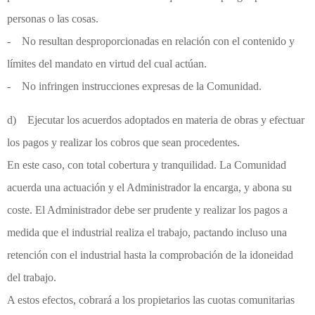
personas o las cosas.
- No resultan desproporcionadas en relación con el contenido y
límites del mandato en virtud del cual actúan.
- No infringen instrucciones expresas de la Comunidad.
d) Ejecutar los acuerdos adoptados en materia de obras y efectuar
los pagos y realizar los cobros que sean procedentes.
En este caso, con total cobertura y tranquilidad. La Comunidad
acuerda una actuación y el Administrador la encarga, y abona su
coste. El Administrador debe ser prudente y realizar los pagos a
medida que el industrial realiza el trabajo, pactando incluso una
retención con el industrial hasta la comprobación de la idoneidad
del trabajo.
A estos efectos, cobrará a los propietarios las cuotas comunitarias