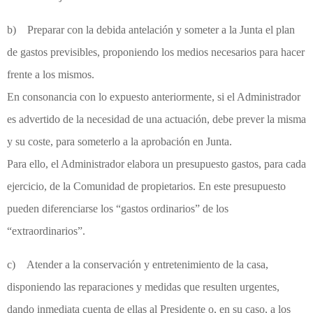
b) Preparar con la debida antelación y someter a la Junta el plan
de gastos previsibles, proponiendo los medios necesarios para hacer
frente a los mismos.
En consonancia con lo expuesto anteriormente, si el Administrador
es advertido de la necesidad de una actuación, debe prever la misma
y su coste, para someterlo a la aprobación en Junta.
Para ello, el Administrador elabora un presupuesto gastos, para cada
ejercicio, de la Comunidad de propietarios. En este presupuesto
pueden diferenciarse los “gastos ordinarios” de los
“extraordinarios”.
c) Atender a la conservación y entretenimiento de la casa,
disponiendo las reparaciones y medidas que resulten urgentes,
dando inmediata cuenta de ellas al Presidente o, en su caso, a los