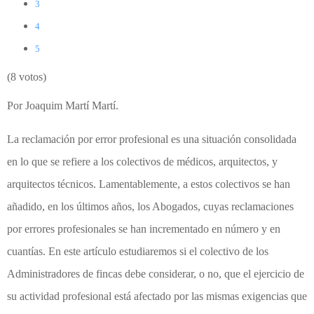
3
4
5
(8 votos)
Por Joaquim Martí Martí.
La reclamación por error profesional es una situación consolidada
en lo que se refiere a los colectivos de médicos, arquitectos, y
arquitectos técnicos. Lamentablemente, a estos colectivos se han
añadido, en los últimos años, los Abogados, cuyas reclamaciones
por errores profesionales se han incrementado en número y en
cuantías. En este artículo estudiaremos si el colectivo de los
Administradores de fincas debe considerar, o no, que el ejercicio de
su actividad profesional está afectado por las mismas exigencias que