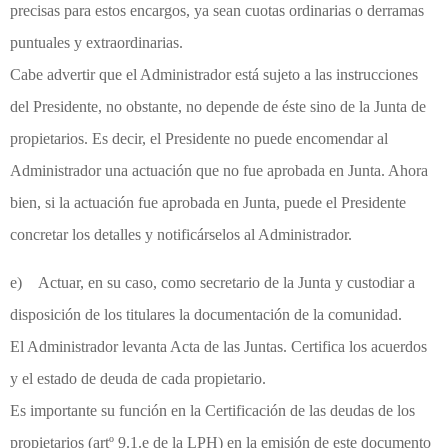
precisas para estos encargos, ya sean cuotas ordinarias o derramas
puntuales y extraordinarias.
Cabe advertir que el Administrador está sujeto a las instrucciones
del Presidente, no obstante, no depende de éste sino de la Junta de
propietarios. Es decir, el Presidente no puede encomendar al
Administrador una actuación que no fue aprobada en Junta. Ahora
bien, si la actuación fue aprobada en Junta, puede el Presidente
concretar los detalles y notificárselos al Administrador.
e) Actuar, en su caso, como secretario de la Junta y custodiar a
disposición de los titulares la documentación de la comunidad.
El Administrador levanta Acta de las Juntas. Certifica los acuerdos
y el estado de deuda de cada propietario.
Es importante su función en la Certificación de las deudas de los
propietarios (artº 9.1.e de la LPH) en la emisión de este documento