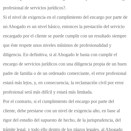
profesional de servicios jurídicos?.
Si el nivel de exigencia en el cumplimiento del encargo por parte de
un Abogado es un nivel básico, entonces la prestación del servicio
encargado por el cliente se puede cumplir con un resultado siempre
que éste respete unos niveles mínimos de profesionalidad y
diligencia. En definitiva, si al Abogado le basta con cumplir el
encargo de servicios jurídicos con una diligencia propia de un buen
padre de familia o de un ordenado comerciante, el error profesional
estará más lejos, y, en consecuencia, la reclamación civil por error
profesional será más difícil y estará más limitada.
Por el contrario, si el cumplimiento del encargo por parte del
cliente, debe prestarse con un nivel de exigencia alto, en base al
rigor del estudio del supuesto de hecho, de la jurisprudencia, del
trámite legal, y todo ello dentro de los plazos legales, al Abogado