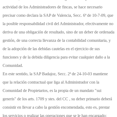
actividad de los Administradores de fincas, se hace necesario
precisar como declara la SAP de Valencia, Secc. 6ª de 10-7-09, que
la posible responsabilidad civil del Administrador, efectivamente no
deriva de una obligación de resultado, sino de un deber de ordenada
gestión, de una correcta llevanza de la contabilidad comunitaria, y
de la adopción de las debidas cautelas en el ejercicio de sus
funciones y de la debida diligencia para evitar cualquier daño a la
Comunidad.
En este sentido, la SAP Badajoz, Secc. 2ª de 24-10-03 mantiene
que la relación contractual que liga al Administrador con la
Comunidad de Propietarios, es la propia de un mandato "sui
generis" de los arts. 1709 y stes. del CC , su deber primario deberá
consistir en llevar a cabo la gestión encomendada, esto es, prestar
los servicios o realizar las operaciones que se le han encargado;