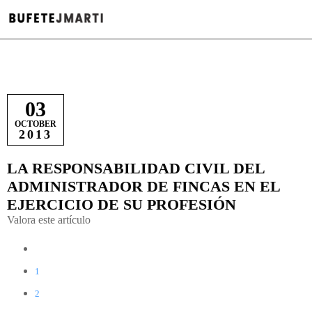
03
OCTOBER
2013
LA RESPONSABILIDAD CIVIL DEL
ADMINISTRADOR DE FINCAS EN EL
EJERCICIO DE SU PROFESIÓN
Valora este artículo
1
2