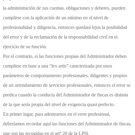
la administración de sus cuentas, obligaciones y deberes, pueden
cumplirse con la aplicación de un mínimo en el nivel de
profesionalidad y diligencia, entonces quedará lejos la posibilidad
del error y de la reclamación de la responsabilidad civil en el
ejercicio de su función.
Por el contrario, si las funciones propias del Administrador deben
cumplirse en base a una “lex artis” caracterizada por unos
parámetros de comportamiento profesionales, diligentes y propios
de un arrendamiento de servicios profesionales, entonces el error se
predica cuando la conducta del Administrador de fincas es distinta
de la que sería propia del nivel de exigencia quasi perfecto.
En primer lugar, para adentrarnos en el error profesional,
deberíamos recordar aquí las funciones del Administrador de fincas,
que son las recogidas en el artº 20 de la LPH.