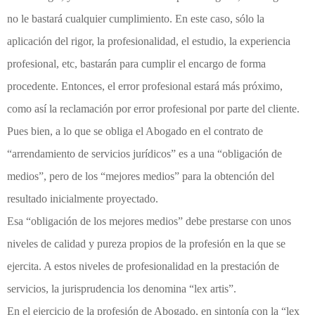
no le bastará cualquier cumplimiento. En este caso, sólo la
aplicación del rigor, la profesionalidad, el estudio, la experiencia
profesional, etc, bastarán para cumplir el encargo de forma
procedente. Entonces, el error profesional estará más próximo,
como así la reclamación por error profesional por parte del cliente.
Pues bien, a lo que se obliga el Abogado en el contrato de
“arrendamiento de servicios jurídicos” es a una “obligación de
medios”, pero de los “mejores medios” para la obtención del
resultado inicialmente proyectado.
Esa “obligación de los mejores medios” debe prestarse con unos
niveles de calidad y pureza propios de la profesión en la que se
ejercita. A estos niveles de profesionalidad en la prestación de
servicios, la jurisprudencia los denomina “lex artis”.
En el ejercicio de la profesión de Abogado, en sintonía con la “lex