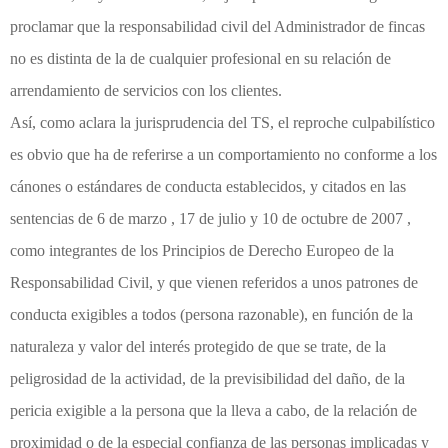
proclamar que la responsabilidad civil del Administrador de fincas
no es distinta de la de cualquier profesional en su relación de
arrendamiento de servicios con los clientes.
Así, como aclara la jurisprudencia del TS, el reproche culpabilístico
es obvio que ha de referirse a un comportamiento no conforme a los
cánones o estándares de conducta establecidos, y citados en las
sentencias de 6 de marzo , 17 de julio y 10 de octubre de 2007 ,
como integrantes de los Principios de Derecho Europeo de la
Responsabilidad Civil, y que vienen referidos a unos patrones de
conducta exigibles a todos (persona razonable), en función de la
naturaleza y valor del interés protegido de que se trate, de la
peligrosidad de la actividad, de la previsibilidad del daño, de la
pericia exigible a la persona que la lleva a cabo, de la relación de
proximidad o de la especial confianza de las personas implicadas y