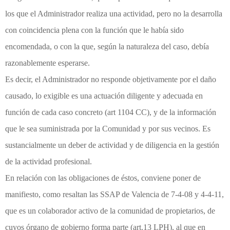
los que el Administrador realiza una actividad, pero no la desarrolla
con coincidencia plena con la función que le había sido
encomendada, o con la que, según la naturaleza del caso, debía
razonablemente esperarse.
Es decir, el Administrador no responde objetivamente por el daño
causado, lo exigible es una actuación diligente y adecuada en
función de cada caso concreto (art 1104 CC), y de la información
que le sea suministrada por la Comunidad y por sus vecinos. Es
sustancialmente un deber de actividad y de diligencia en la gestión
de la actividad profesional.
En relación con las obligaciones de éstos, conviene poner de
manifiesto, como resaltan las SSAP de Valencia de 7-4-08 y 4-4-11,
que es un colaborador activo de la comunidad de propietarios, de
cuyos órgano de gobierno forma parte (art.13 LPH), al que en