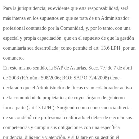
Para la jurisprudencia, es evidente que esta responsabilidad, será
más intensa en los supuestos en que se trata de un Administrador
profesional contratado por la Comunidad, y, por lo tanto, con una
especial y propia capacitación, que en el supuesto de que la gestión
comunitaria sea desarrollada, como permite el art. 13.6 LPH, por un
comunero.
En este mismo sentido, la SAP de Asturias, Secc. 7.ª, de 7 de abril
de 2008 (RA núm. 598/2006; ROJ: SAP O 724/2008) tiene
declarado que el Administrador de fincas es un colaborador activo
de la comunidad de propietarios, de cuyos órgano de gobierno
forma parte ( art.13 LPH ). Surgiendo como consecuencia directa
de su condición de profesional cualificado el deber de ejecutar sus
competencias y cumplir sus obligaciones con una específica
prudencia, diligencia y atención, y si faltare en su gestión el