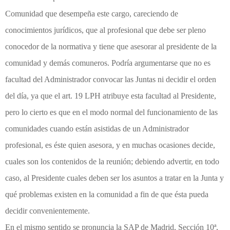
Comunidad que desempeña este cargo, careciendo de
conocimientos jurídicos, que al profesional que debe ser pleno
conocedor de la normativa y tiene que asesorar al presidente de la
comunidad y demás comuneros. Podría argumentarse que no es
facultad del Administrador convocar las Juntas ni decidir el orden
del día, ya que el art. 19 LPH atribuye esta facultad al Presidente,
pero lo cierto es que en el modo normal del funcionamiento de las
comunidades cuando están asistidas de un Administrador
profesional, es éste quien asesora, y en muchas ocasiones decide,
cuales son los contenidos de la reunión; debiendo advertir, en todo
caso, al Presidente cuales deben ser los asuntos a tratar en la Junta y
qué problemas existen en la comunidad a fin de que ésta pueda
decidir convenientemente.
En el mismo sentido se pronuncia la SAP de Madrid, Sección 10ª,