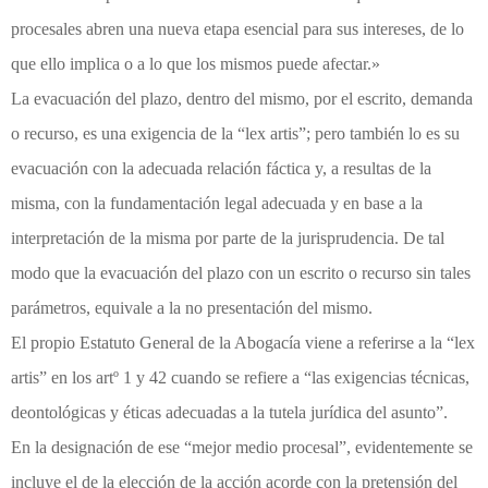
procesales abren una nueva etapa esencial para sus intereses, de lo
que ello implica o a lo que los mismos puede afectar.»
La evacuación del plazo, dentro del mismo, por el escrito, demanda
o recurso, es una exigencia de la “lex artis”; pero también lo es su
evacuación con la adecuada relación fáctica y, a resultas de la
misma, con la fundamentación legal adecuada y en base a la
interpretación de la misma por parte de la jurisprudencia. De tal
modo que la evacuación del plazo con un escrito o recurso sin tales
parámetros, equivale a la no presentación del mismo.
El propio Estatuto General de la Abogacía viene a referirse a la “lex
artis” en los artº 1 y 42 cuando se refiere a “las exigencias técnicas,
deontológicas y éticas adecuadas a la tutela jurídica del asunto”.
En la designación de ese “mejor medio procesal”, evidentemente se
incluye el de la elección de la acción acorde con la pretensión del