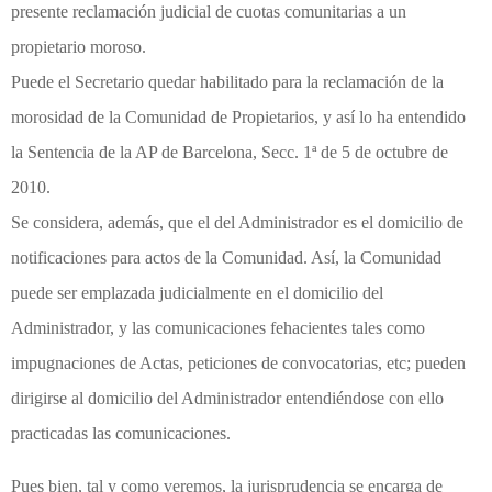
presente reclamación judicial de cuotas comunitarias a un
propietario moroso.
Puede el Secretario quedar habilitado para la reclamación de la
morosidad de la Comunidad de Propietarios, y así lo ha entendido
la Sentencia de la AP de Barcelona, Secc. 1ª de 5 de octubre de
2010.
Se considera, además, que el del Administrador es el domicilio de
notificaciones para actos de la Comunidad. Así, la Comunidad
puede ser emplazada judicialmente en el domicilio del
Administrador, y las comunicaciones fehacientes tales como
impugnaciones de Actas, peticiones de convocatorias, etc; pueden
dirigirse al domicilio del Administrador entendiéndose con ello
practicadas las comunicaciones.
Pues bien, tal y como veremos, la jurisprudencia se encarga de