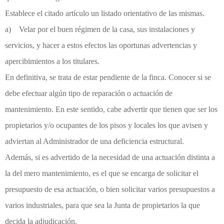
Establece el citado artículo un listado orientativo de las mismas.
a) Velar por el buen régimen de la casa, sus instalaciones y
servicios, y hacer a estos efectos las oportunas advertencias y
apercibimientos a los titulares.
En definitiva, se trata de estar pendiente de la finca. Conocer si se
debe efectuar algún tipo de reparación o actuación de
mantenimiento. En este sentido, cabe advertir que tienen que ser los
propietarios y/o ocupantes de los pisos y locales los que avisen y
adviertan al Administrador de una deficiencia estructural.
Además, si es advertido de la necesidad de una actuación distinta a
la del mero mantenimiento, es el que se encarga de solicitar el
presupuesto de esa actuación, o bien solicitar varios presupuestos a
varios industriales, para que sea la Junta de propietarios la que
decida la adjudicación.