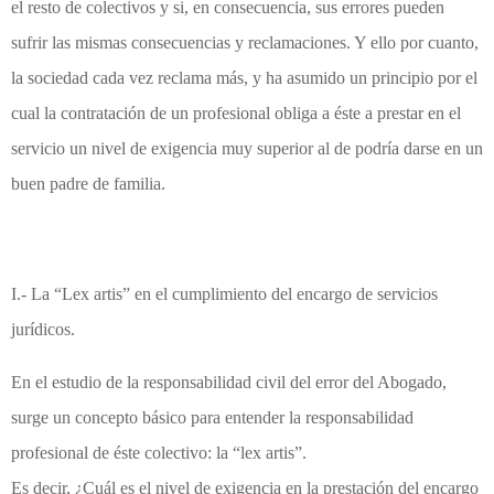
el resto de colectivos y si, en consecuencia, sus errores pueden
sufrir las mismas consecuencias y reclamaciones. Y ello por cuanto,
la sociedad cada vez reclama más, y ha asumido un principio por el
cual la contratación de un profesional obliga a éste a prestar en el
servicio un nivel de exigencia muy superior al de podría darse en un
buen padre de familia.
I.- La “Lex artis” en el cumplimiento del encargo de servicios
jurídicos.
En el estudio de la responsabilidad civil del error del Abogado,
surge un concepto básico para entender la responsabilidad
profesional de éste colectivo: la “lex artis”.
Es decir, ¿Cuál es el nivel de exigencia en la prestación del encargo