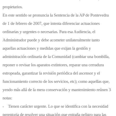
propietarios.
En este sentido se pronuncia la Sentencia de la AP de Pontevedra
de 1 de febrero de 2007, que intenta diferenciar actuaciones
ordinarias y urgentes o necesarias. Para esa Audiencia, el
Administrador puede y debe acometer unilateralmente tanto
aquellas actuaciones y medidas que exijan la gestión y
administración ordinaria de la Comunidad (cambiar una bombilla,
reponer o revisar los aparatos extintores, reparar una cerradura
estropeada, garantizar la revisión periódica del ascensor y el
funcionamiento correcto de los servicios, etc); como aquellas que,
yendo más allá de la mera conservación y mantenimiento reúnen 3
notas:
- Tienen carácter urgente. Lo que se identifica con la necesidad
perentoria de resolver una situación que entraña peligro para las