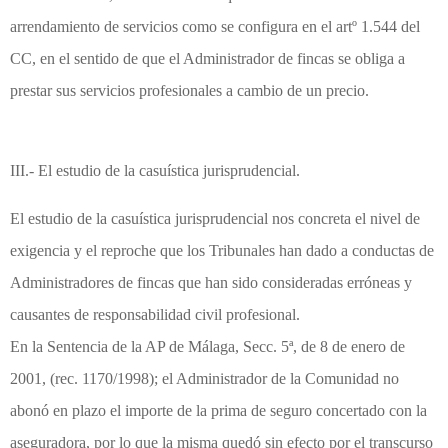
arrendamiento de servicios como se configura en el artº 1.544 del
CC, en el sentido de que el Administrador de fincas se obliga a
prestar sus servicios profesionales a cambio de un precio.
III.- El estudio de la casuística jurisprudencial.
El estudio de la casuística jurisprudencial nos concreta el nivel de
exigencia y el reproche que los Tribunales han dado a conductas de
Administradores de fincas que han sido consideradas erróneas y
causantes de responsabilidad civil profesional.
En la Sentencia de la AP de Málaga, Secc. 5ª, de 8 de enero de
2001, (rec. 1170/1998); el Administrador de la Comunidad no
abonó en plazo el importe de la prima de seguro concertado con la
aseguradora, por lo que la misma quedó sin efecto por el transcurso