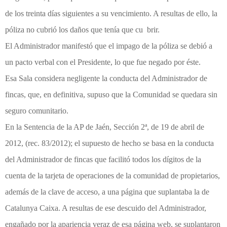
de los treinta días siguientes a su vencimiento. A resultas de ello, la
póliza no cubrió los daños que tenía que cu brir.
El Administrador manifestó que el impago de la póliza se debió a
un pacto verbal con el Presidente, lo que fue negado por éste.
Esa Sala considera negligente la conducta del Administrador de
fincas, que, en definitiva, supuso que la Comunidad se quedara sin
seguro comunitario.
En la Sentencia de la AP de Jaén, Sección 2ª, de 19 de abril de
2012, (rec. 83/2012); el supuesto de hecho se basa en la conducta
del Administrador de fincas que facilitó todos los dígitos de la
cuenta de la tarjeta de operaciones de la comunidad de propietarios,
además de la clave de acceso, a una página que suplantaba la de
Catalunya Caixa. A resultas de ese descuido del Administrador,
engañado por la apariencia veraz de esa página web, se suplantaron