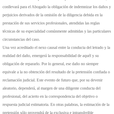
conllevará para el Abogado la obligación de indemnizar los daños y
perjuicios derivados de la omisión de la diligencia debida en la
prestación de sus servicios profesionales, atendidas las reglas
técnicas de su especialidad comúnmente admitidas y las particulares
circunstancias del caso.
Una vez acreditado el nexo causal entre la conducta del letrado y la
realidad del daño, emergerá la responsabilidad de aquél y su
obligación de repararlo. Por lo general, ese daño no siempre
equivale a la no obtención del resultado de la pretensión confiada o
reclamación judicial. Este evento de futuro que, por su devenir
aleatorio, dependerá, al margen de una diligente conducta del
profesional, del acierto en la correspondencia del objetivo o
respuesta judicial estimatoria. En otras palabras, la estimación de la
pretensión sólo provendrá de la exclusiva e intransferible