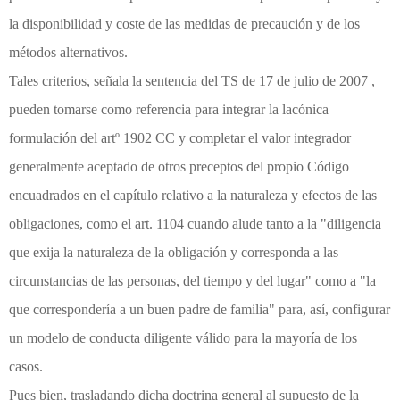
la disponibilidad y coste de las medidas de precaución y de los
métodos alternativos.
Tales criterios, señala la sentencia del TS de 17 de julio de 2007 ,
pueden tomarse como referencia para integrar la lacónica
formulación del artº 1902 CC y completar el valor integrador
generalmente aceptado de otros preceptos del propio Código
encuadrados en el capítulo relativo a la naturaleza y efectos de las
obligaciones, como el art. 1104 cuando alude tanto a la "diligencia
que exija la naturaleza de la obligación y corresponda a las
circunstancias de las personas, del tiempo y del lugar" como a "la
que correspondería a un buen padre de familia" para, así, configurar
un modelo de conducta diligente válido para la mayoría de los
casos.
Pues bien, trasladando dicha doctrina general al supuesto de la