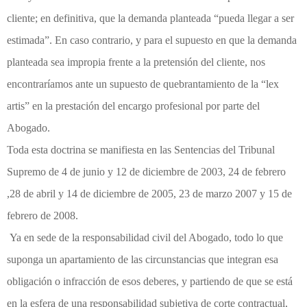
cliente; en definitiva, que la demanda planteada “pueda llegar a ser
estimada”. En caso contrario, y para el supuesto en que la demanda
planteada sea impropia frente a la pretensión del cliente, nos
encontraríamos ante un supuesto de quebrantamiento de la “lex
artis” en la prestación del encargo profesional por parte del
Abogado.
Toda esta doctrina se manifiesta en las Sentencias del Tribunal
Supremo de 4 de junio y 12 de diciembre de 2003, 24 de febrero
,28 de abril y 14 de diciembre de 2005, 23 de marzo 2007 y 15 de
febrero de 2008.
Ya en sede de la responsabilidad civil del Abogado, todo lo que
suponga un apartamiento de las circunstancias que integran esa
obligación o infracción de esos deberes, y partiendo de que se está
en la esfera de una responsabilidad subjetiva de corte contractual,