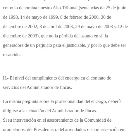
como lo denomina nuestro Alto Tribunal (sentencias de 25 de junio
de 1998, 14 de mayo de 1999, 8 de febrero de 2000, 30 de
diciembre de 2002, 8 de abril de 2003, 29 de mayo de 2003 y 12 de
diciembre de 2003), que no la pérdida del asunto en sí, la
generadora de un perjuicio para el justiciable, y por lo que debe ser
resarcido.
II.- El nivel del cumplimiento del encargo en el contrato de
servicios del Administrador de fincas.
La misma pregunta sobre la profesionalidad del encargo, debería
dirigirse a la actuación del Administrador de fincas.
Si su intervención en el asesoramiento de la Comunidad de
propietarios, del Presidente, o del arrendador, o su intervención en