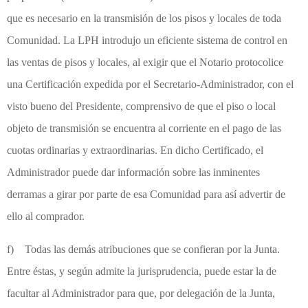
que es necesario en la transmisión de los pisos y locales de toda
Comunidad. La LPH introdujo un eficiente sistema de control en
las ventas de pisos y locales, al exigir que el Notario protocolice
una Certificación expedida por el Secretario-Administrador, con el
visto bueno del Presidente, comprensivo de que el piso o local
objeto de transmisión se encuentra al corriente en el pago de las
cuotas ordinarias y extraordinarias. En dicho Certificado, el
Administrador puede dar información sobre las inminentes
derramas a girar por parte de esa Comunidad para así advertir de
ello al comprador.
f) Todas las demás atribuciones que se confieran por la Junta.
Entre éstas, y según admite la jurisprudencia, puede estar la de
facultar al Administrador para que, por delegación de la Junta,