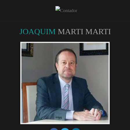
JOAQUIM
MARTI MARTI