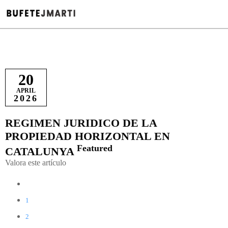
20
APRIL
2026
REGIMEN JURIDICO DE LA
PROPIEDAD HORIZONTAL EN
Featured
CATALUNYA
Valora este artículo
1
2