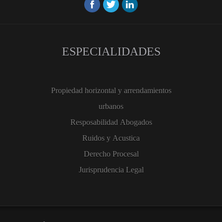
ESPECIALIDADES
Propiedad horizontal y arrendamientos
urbanos
Resposabilidad Abogados
Ruidos y Acustica
Derecho Procesal
Jurisprudencia Legal