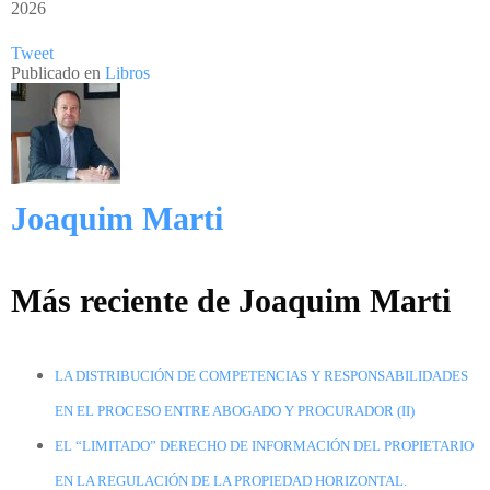
2026
Tweet
Publicado en
Libros
Joaquim Marti
Más reciente de Joaquim Marti
LA DISTRIBUCIÓN DE COMPETENCIAS Y RESPONSABILIDADES
EN EL PROCESO ENTRE ABOGADO Y PROCURADOR (II)
EL “LIMITADO” DERECHO DE INFORMACIÓN DEL PROPIETARIO
EN LA REGULACIÓN DE LA PROPIEDAD HORIZONTAL.