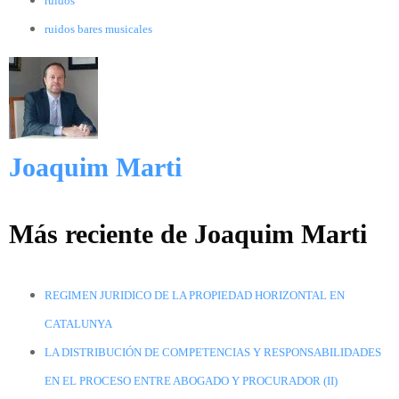
ruidos
ruidos bares musicales
Joaquim Marti
Más reciente de Joaquim Marti
REGIMEN JURIDICO DE LA PROPIEDAD HORIZONTAL EN
CATALUNYA
LA DISTRIBUCIÓN DE COMPETENCIAS Y RESPONSABILIDADES
EN EL PROCESO ENTRE ABOGADO Y PROCURADOR (II)