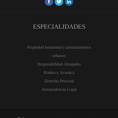
ESPECIALIDADES
Propiedad horizontal y arrendamientos
urbanos
Resposabilidad Abogados
Ruidos y Acustica
Derecho Procesal
Jurisprudencia Legal