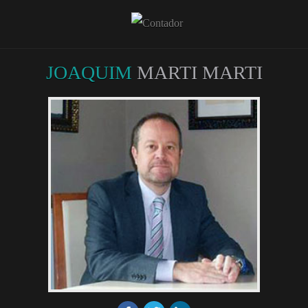
JOAQUIM
MARTI MARTI