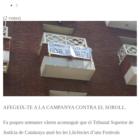
5
(2 votos)
AFEGEIX-TE A LA CAMPANYA CONTRA EL SOROLL.
Fa poques setmanes vàrem aconseguir que el Tribunal Superior de
Justícia de Catalunya anul·les les Llicències d’uns Festivals