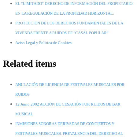
EL “LIMITADO” DERECHO DE INFORMACIÓN DEL PROPIETARIO
EN LA REGULACIÓN DE LA PROPIEDAD HORIZONTAL.
PROTECCION DE LOS DERECHOS FUNDAMENTALES DE LA
VIVENDA FRENTE A RUIDOS DE "CASAL POPULAR".
Aviso Legal y Politica de Cookies
Related items
ANULACIÓN DE LICENCIA DE FESTIVALES MUSICALES POR
RUIDOS
12 Junio 2002 ACCIÓN DE CESACIÓN POR RUIDOS DE BAR
MUSICAL
INMISIONES SONORAS DERIVADAS DE CONCIERTOS Y
FESTIVALES MUSICALES. PREVALENCIA DEL DERECHO AL