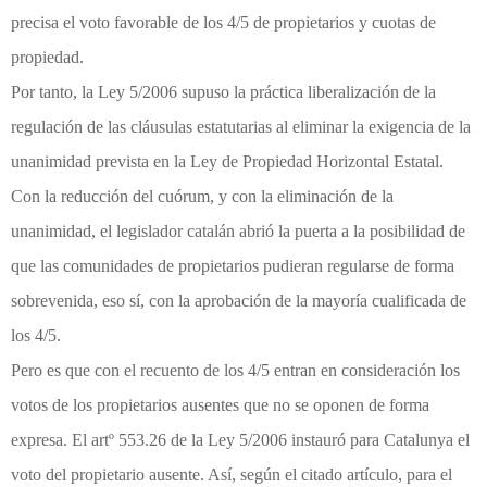
precisa el voto favorable de los 4/5 de propietarios y cuotas de
propiedad.
Por tanto, la Ley 5/2006 supuso la práctica liberalización de la
regulación de las cláusulas estatutarias al eliminar la exigencia de la
unanimidad prevista en la Ley de Propiedad Horizontal Estatal.
Con la reducción del cuórum, y con la eliminación de la
unanimidad, el legislador catalán abrió la puerta a la posibilidad de
que las comunidades de propietarios pudieran regularse de forma
sobrevenida, eso sí, con la aprobación de la mayoría cualificada de
los 4/5.
Pero es que con el recuento de los 4/5 entran en consideración los
votos de los propietarios ausentes que no se oponen de forma
expresa. El artº 553.26 de la Ley 5/2006 instauró para Catalunya el
voto del propietario ausente. Así, según el citado artículo, para el