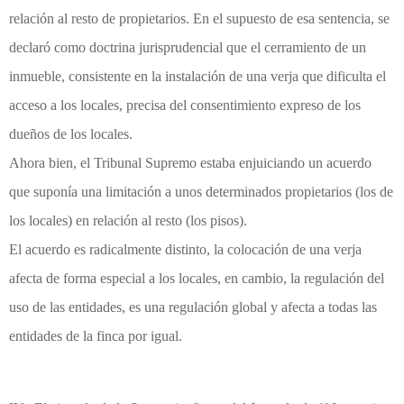
relación al resto de propietarios. En el supuesto de esa sentencia, se
declaró como doctrina jurisprudencial que el cerramiento de un
inmueble, consistente en la instalación de una verja que dificulta el
acceso a los locales, precisa del consentimiento expreso de los
dueños de los locales.
Ahora bien, el Tribunal Supremo estaba enjuiciando un acuerdo
que suponía una limitación a unos determinados propietarios (los de
los locales) en relación al resto (los pisos).
El acuerdo es radicalmente distinto, la colocación de una verja
afecta de forma especial a los locales, en cambio, la regulación del
uso de las entidades, es una regulación global y afecta a todas las
entidades de la finca por igual.