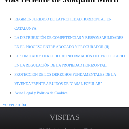
REGIMEN JURIDICO DE LA PROPIEDAD HORIZONTAL EN
CATALUNYA
LA DISTRIBUCIÓN DE COMPETENCIAS Y RESPONSABILIDADES
EN EL PROCESO ENTRE ABOGADO Y PROCURADOR (II)
EL “LIMITADO” DERECHO DE INFORMACIÓN DEL PROPIETARIO
EN LA REGULACIÓN DE LA PROPIEDAD HORIZONTAL.
PROTECCION DE LOS DERECHOS FUNDAMENTALES DE LA
VIVENDA FRENTE A RUIDOS DE "CASAL POPULAR".
Aviso Legal y Politica de Cookies
volver arriba
VISITAS