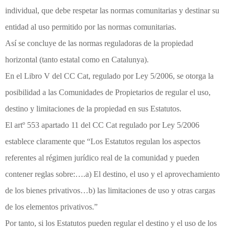
individual, que debe respetar las normas comunitarias y destinar su
entidad al uso permitido por las normas comunitarias.
Así se concluye de las normas reguladoras de la propiedad
horizontal (tanto estatal como en Catalunya).
En el Libro V del CC Cat, regulado por Ley 5/2006, se otorga la
posibilidad a las Comunidades de Propietarios de regular el uso,
destino y limitaciones de la propiedad en sus Estatutos.
El artº 553 apartado 11 del CC Cat regulado por Ley 5/2006
establece claramente que “Los Estatutos regulan los aspectos
referentes al régimen jurídico real de la comunidad y pueden
contener reglas sobre:….a) El destino, el uso y el aprovechamiento
de los bienes privativos…b) las limitaciones de uso y otras cargas
de los elementos privativos.”
Por tanto, si los Estatutos pueden regular el destino y el uso de los