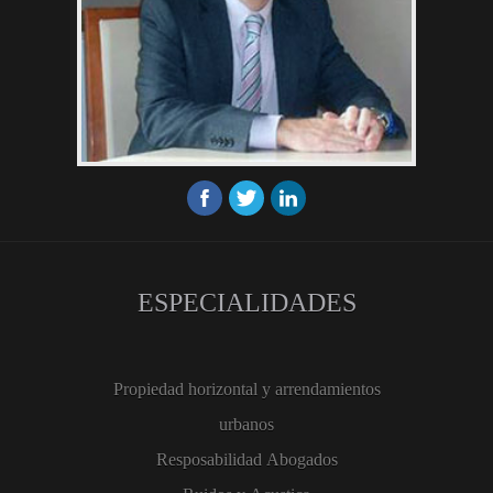
ESPECIALIDADES
Propiedad horizontal y arrendamientos
urbanos
Resposabilidad Abogados