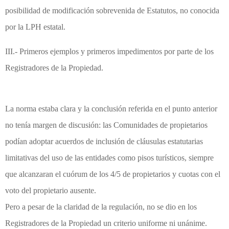
posibilidad de modificación sobrevenida de Estatutos, no conocida
por la LPH estatal.
III.- Primeros ejemplos y primeros impedimentos por parte de los
Registradores de la Propiedad.
La norma estaba clara y la conclusión referida en el punto anterior
no tenía margen de discusión: las Comunidades de propietarios
podían adoptar acuerdos de inclusión de cláusulas estatutarias
limitativas del uso de las entidades como pisos turísticos, siempre
que alcanzaran el cuórum de los 4/5 de propietarios y cuotas con el
voto del propietario ausente.
Pero a pesar de la claridad de la regulación, no se dio en los
Registradores de la Propiedad un criterio uniforme ni unánime.