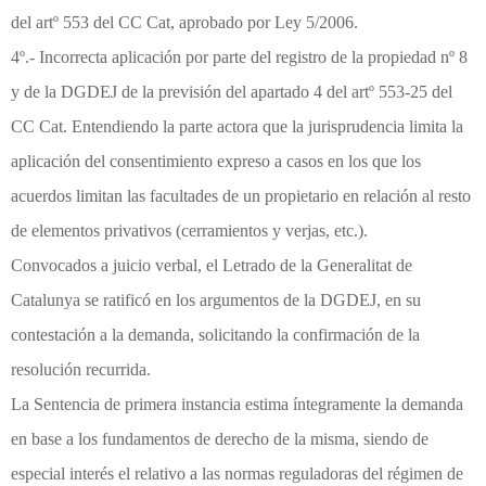
del artº 553 del CC Cat, aprobado por Ley 5/2006.
4º.- Incorrecta aplicación por parte del registro de la propiedad nº 8
y de la DGDEJ de la previsión del apartado 4 del artº 553-25 del
CC Cat. Entendiendo la parte actora que la jurisprudencia limita la
aplicación del consentimiento expreso a casos en los que los
acuerdos limitan las facultades de un propietario en relación al resto
de elementos privativos (cerramientos y verjas, etc.).
Convocados a juicio verbal, el Letrado de la Generalitat de
Catalunya se ratificó en los argumentos de la DGDEJ, en su
contestación a la demanda, solicitando la confirmación de la
resolución recurrida.
La Sentencia de primera instancia estima íntegramente la demanda
en base a los fundamentos de derecho de la misma, siendo de
especial interés el relativo a las normas reguladoras del régimen de