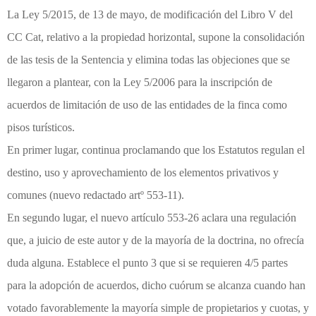
La Ley 5/2015, de 13 de mayo, de modificación del Libro V del
CC Cat, relativo a la propiedad horizontal, supone la consolidación
de las tesis de la Sentencia y elimina todas las objeciones que se
llegaron a plantear, con la Ley 5/2006 para la inscripción de
acuerdos de limitación de uso de las entidades de la finca como
pisos turísticos.
En primer lugar, continua proclamando que los Estatutos regulan el
destino, uso y aprovechamiento de los elementos privativos y
comunes (nuevo redactado artº 553-11).
En segundo lugar, el nuevo artículo 553-26 aclara una regulación
que, a juicio de este autor y de la mayoría de la doctrina, no ofrecía
duda alguna. Establece el punto 3 que si se requieren 4/5 partes
para la adopción de acuerdos, dicho cuórum se alcanza cuando han
votado favorablemente la mayoría simple de propietarios y cuotas, y