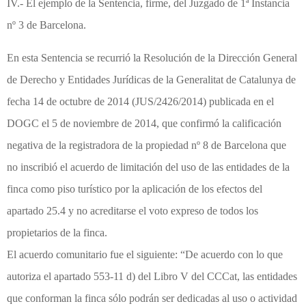
IV.- El ejemplo de la Sentencia, firme, del Juzgado de 1ª Instancia
nº 3 de Barcelona.
En esta Sentencia se recurrió la Resolución de la Dirección General
de Derecho y Entidades Jurídicas de la Generalitat de Catalunya de
fecha 14 de octubre de 2014 (JUS/2426/2014) publicada en el
DOGC el 5 de noviembre de 2014, que confirmó la calificación
negativa de la registradora de la propiedad nº 8 de Barcelona que
no inscribió el acuerdo de limitación del uso de las entidades de la
finca como piso turístico por la aplicación de los efectos del
apartado 25.4 y no acreditarse el voto expreso de todos los
propietarios de la finca.
El acuerdo comunitario fue el siguiente: “De acuerdo con lo que
autoriza el apartado 553-11 d) del Libro V del CCCat, las entidades
que conforman la finca sólo podrán ser dedicadas al uso o actividad