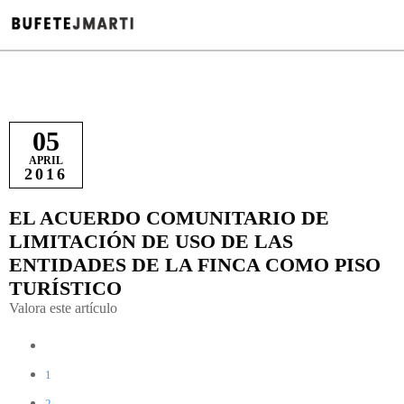
05
APRIL
2016
EL ACUERDO COMUNITARIO DE
LIMITACIÓN DE USO DE LAS
ENTIDADES DE LA FINCA COMO PISO
TURÍSTICO
Valora este artículo
1
2