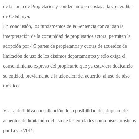
de la Junta de Propietarios y condenando en costas a la Generalitat
de Catalunya.
En conclusión, los fundamentos de la Sentencia convalidan la
interpretación de la comunidad de propietarios actora, permiten la
adopción por 4/5 partes de propietarios y cuotas de acuerdos de
limitación de uso de los distintos departamentos y sólo exige el
consentimiento expreso del propietario que ya estuviera dedicando
su entidad, previamente a la adopción del acuerdo, al uso de piso
turístico.
V.- La definitiva consolidación de la posibilidad de adopción de
acuerdos de limitación del uso de las entidades como pisos turísticos
por Ley 5/2015.