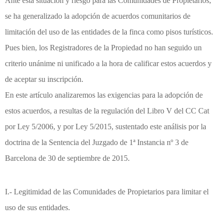
Ante esta situación y riesgo para las Comunidades de Propietarios,
se ha generalizado la adopción de acuerdos comunitarios de
limitación del uso de las entidades de la finca como pisos turísticos.
Pues bien, los Registradores de la Propiedad no han seguido un
criterio unánime ni unificado a la hora de calificar estos acuerdos y
de aceptar su inscripción.
En este artículo analizaremos las exigencias para la adopción de
estos acuerdos, a resultas de la regulación del Libro V del CC Cat
por Ley 5/2006, y por Ley 5/2015, sustentado este análisis por la
doctrina de la Sentencia del Juzgado de 1ª Instancia nº 3 de
Barcelona de 30 de septiembre de 2015.
I.- Legitimidad de las Comunidades de Propietarios para limitar el
uso de sus entidades.