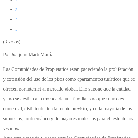
3
4
5
(3 votos)
Por Joaquim Martí Martí.
Las Comunidades de Propietarios están padeciendo la proliferación
y extensión del uso de los pisos como apartamentos turísticos que se
ofrecen por internet al mercado global. Ello supone que la entidad
ya no se destina a la morada de una familia, sino que su uso es
comercial, distinto del inicialmente previsto, y en la mayoría de los
supuestos, problemático y de mayores molestias para el resto de los
vecinos.