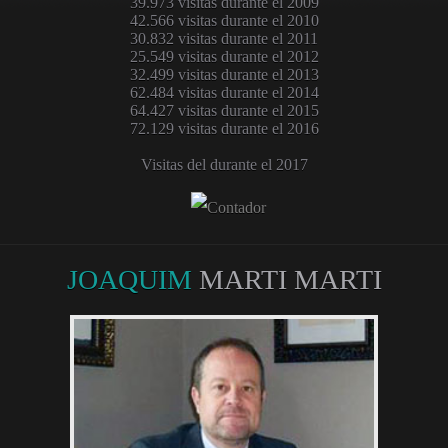
39.973 visitas durante el 2009
42.566 visitas durante el 2010
30.832 visitas durante el 2011
25.549 visitas durante el 2012
32.499 visitas durante el 2013
62.484 visitas durante el 2014
64.427 visitas durante el 2015
72.129 visitas durante el 2016
Visitas del durante el 2017
JOAQUIM
MARTI MARTI