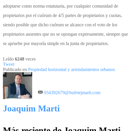
adoptarse como norma estatutaria, por cualquier comunidad de
propietarios por el cuórum de 4/5 partes de propietarios y cuotas,
siendo posible que dicho cuórum se alcance con el voto de los
propietarios ausentes que no se opongan expresamente, siempre que
se apruebe por mayoría simple en la junta de propietarios.
Leído
6248
veces
Tweet
Publicado en
Propiedad horizontal y arrendamientos urbanos
934392679@bufetejmarti.com
Joaquim Marti
Más reciente de Joaquim Marti