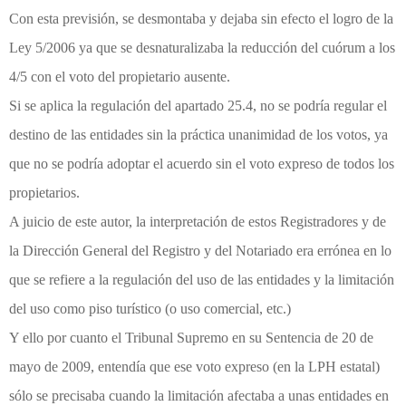
Con esta previsión, se desmontaba y dejaba sin efecto el logro de la
Ley 5/2006 ya que se desnaturalizaba la reducción del cuórum a los
4/5 con el voto del propietario ausente.
Si se aplica la regulación del apartado 25.4, no se podría regular el
destino de las entidades sin la práctica unanimidad de los votos, ya
que no se podría adoptar el acuerdo sin el voto expreso de todos los
propietarios.
A juicio de este autor, la interpretación de estos Registradores y de
la Dirección General del Registro y del Notariado era errónea en lo
que se refiere a la regulación del uso de las entidades y la limitación
del uso como piso turístico (o uso comercial, etc.)
Y ello por cuanto el Tribunal Supremo en su Sentencia de 20 de
mayo de 2009, entendía que ese voto expreso (en la LPH estatal)
sólo se precisaba cuando la limitación afectaba a unas entidades en