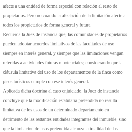
afecte a una entidad de forma especial con relación al resto de
propietarios. Pero no cuando la afectación de la limitación afecte a
todos los propietarios de forma general y futura.
Recuerda la Juez de instancia que, las comunidades de propietarios
pueden adoptar acuerdos limitativos de las facultades de uso
siempre en interés general, y siempre que las limitaciones vengan
referidas a actividades futuras o potenciales; considerando que la
cláusula limitativa del uso de los departamentos de la finca como
pisos turísticos cumple con ese interés general.
Aplicada dicha doctrina al caso enjuiciado, la Juez de instancia
concluye que la modificación estatutaria pretendida no resulta
limitativa de los usos de un determinado departamento en
detrimento de las restantes entidades integrantes del inmueble, sino
que la limitación de usos pretendida alcanza la totalidad de las