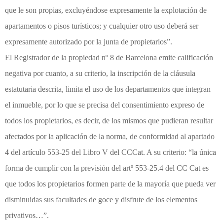
que le son propias, excluyéndose expresamente la explotación de
apartamentos o pisos turísticos; y cualquier otro uso deberá ser
expresamente autorizado por la junta de propietarios”.
El Registrador de la propiedad nº 8 de Barcelona emite calificación
negativa por cuanto, a su criterio, la inscripción de la cláusula
estatutaria descrita, limita el uso de los departamentos que integran
el inmueble, por lo que se precisa del consentimiento expreso de
todos los propietarios, es decir, de los mismos que pudieran resultar
afectados por la aplicación de la norma, de conformidad al apartado
4 del artículo 553-25 del Libro V del CCCat. A su criterio: “la única
forma de cumplir con la previsión del artº 553-25.4 del CC Cat es
que todos los propietarios formen parte de la mayoría que pueda ver
disminuidas sus facultades de goce y disfrute de los elementos
privativos…”.