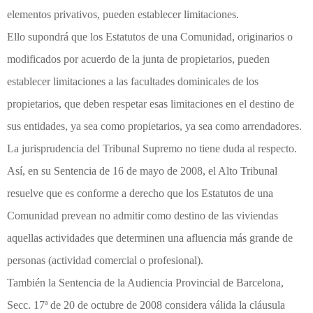
elementos privativos, pueden establecer limitaciones.
Ello supondrá que los Estatutos de una Comunidad, originarios o
modificados por acuerdo de la junta de propietarios, pueden
establecer limitaciones a las facultades dominicales de los
propietarios, que deben respetar esas limitaciones en el destino de
sus entidades, ya sea como propietarios, ya sea como arrendadores.
La jurisprudencia del Tribunal Supremo no tiene duda al respecto.
Así, en su Sentencia de 16 de mayo de 2008, el Alto Tribunal
resuelve que es conforme a derecho que los Estatutos de una
Comunidad prevean no admitir como destino de las viviendas
aquellas actividades que determinen una afluencia más grande de
personas (actividad comercial o profesional).
También la Sentencia de la Audiencia Provincial de Barcelona,
Secc. 17ª de 20 de octubre de 2008 considera válida la cláusula