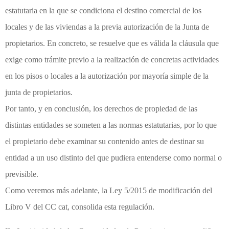
estatutaria en la que se condiciona el destino comercial de los
locales y de las viviendas a la previa autorización de la Junta de
propietarios. En concreto, se resuelve que es válida la cláusula que
exige como trámite previo a la realización de concretas actividades
en los pisos o locales a la autorización por mayoría simple de la
junta de propietarios.
Por tanto, y en conclusión, los derechos de propiedad de las
distintas entidades se someten a las normas estatutarias, por lo que
el propietario debe examinar su contenido antes de destinar su
entidad a un uso distinto del que pudiera entenderse como normal o
previsible.
Como veremos más adelante, la Ley 5/2015 de modificación del
Libro V del CC cat, consolida esta regulación.