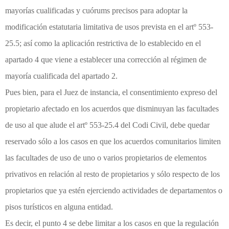
mayorías cualificadas y cuórums precisos para adoptar la
modificación estatutaria limitativa de usos prevista en el artº 553-
25.5; así como la aplicación restrictiva de lo establecido en el
apartado 4 que viene a establecer una corrección al régimen de
mayoría cualificada del apartado 2.
Pues bien, para el Juez de instancia, el consentimiento expreso del
propietario afectado en los acuerdos que disminuyan las facultades
de uso al que alude el artº 553-25.4 del Codi Civil, debe quedar
reservado sólo a los casos en que los acuerdos comunitarios limiten
las facultades de uso de uno o varios propietarios de elementos
privativos en relación al resto de propietarios y sólo respecto de los
propietarios que ya estén ejerciendo actividades de departamentos o
pisos turísticos en alguna entidad.
Es decir, el punto 4 se debe limitar a los casos en que la regulación