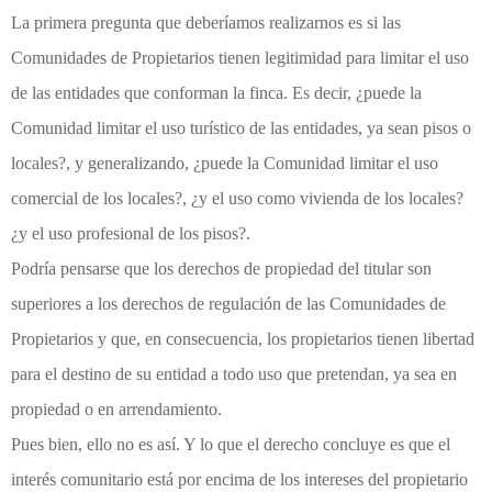
La primera pregunta que deberíamos realizarnos es si las
Comunidades de Propietarios tienen legitimidad para limitar el uso
de las entidades que conforman la finca. Es decir, ¿puede la
Comunidad limitar el uso turístico de las entidades, ya sean pisos o
locales?, y generalizando, ¿puede la Comunidad limitar el uso
comercial de los locales?, ¿y el uso como vivienda de los locales?
¿y el uso profesional de los pisos?.
Podría pensarse que los derechos de propiedad del titular son
superiores a los derechos de regulación de las Comunidades de
Propietarios y que, en consecuencia, los propietarios tienen libertad
para el destino de su entidad a todo uso que pretendan, ya sea en
propiedad o en arrendamiento.
Pues bien, ello no es así. Y lo que el derecho concluye es que el
interés comunitario está por encima de los intereses del propietario