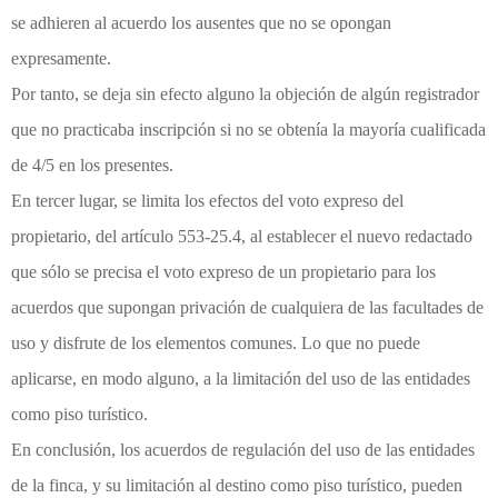
se adhieren al acuerdo los ausentes que no se opongan
expresamente.
Por tanto, se deja sin efecto alguno la objeción de algún registrador
que no practicaba inscripción si no se obtenía la mayoría cualificada
de 4/5 en los presentes.
En tercer lugar, se limita los efectos del voto expreso del
propietario, del artículo 553-25.4, al establecer el nuevo redactado
que sólo se precisa el voto expreso de un propietario para los
acuerdos que supongan privación de cualquiera de las facultades de
uso y disfrute de los elementos comunes. Lo que no puede
aplicarse, en modo alguno, a la limitación del uso de las entidades
como piso turístico.
En conclusión, los acuerdos de regulación del uso de las entidades
de la finca, y su limitación al destino como piso turístico, pueden