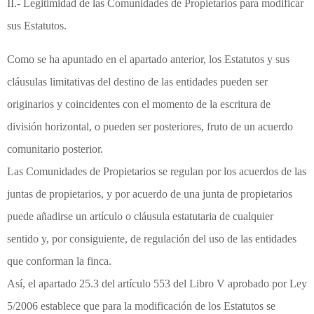
II.- Legitimidad de las Comunidades de Propietarios para modificar
sus Estatutos.
Como se ha apuntado en el apartado anterior, los Estatutos y sus
cláusulas limitativas del destino de las entidades pueden ser
originarios y coincidentes con el momento de la escritura de
división horizontal, o pueden ser posteriores, fruto de un acuerdo
comunitario posterior.
Las Comunidades de Propietarios se regulan por los acuerdos de las
juntas de propietarios, y por acuerdo de una junta de propietarios
puede añadirse un artículo o cláusula estatutaria de cualquier
sentido y, por consiguiente, de regulación del uso de las entidades
que conforman la finca.
Así, el apartado 25.3 del artículo 553 del Libro V aprobado por Ley
5/2006 establece que para la modificación de los Estatutos se