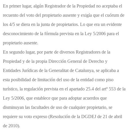
En primer lugar, algún Registrador de la Propiedad no aceptaba el
recuento del voto del propietario ausente y exigía que el cuórum de
los 4/5 se diera en la junta de propietarios. Lo que era un evidente
desconocimiento de la fórmula prevista en la Ley 5/2006 para el
propietario ausente.
En segundo lugar, por parte de diversos Registradores de la
Propiedad y de la propia Dirección General de Derecho y
Entidades Jurídicas de la Generalitat de Catalunya, se aplicaba a
esta posibilidad de limitación del uso de la entidad como piso
turístico, la regulación prevista en el apartado 25.4 del artº 553 de la
Ley 5/2006, que establece que para adoptar acuerdos que
disminuyan las facultades de uso de cualquier propietario, se
requiere su voto expreso (Resolución de la DGDEJ de 21 de abril
de 2010).