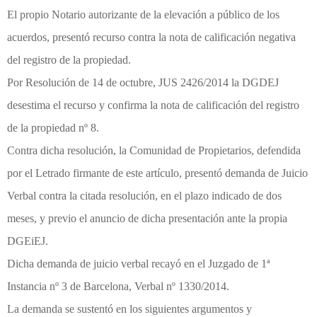
El propio Notario autorizante de la elevación a público de los
acuerdos, presentó recurso contra la nota de calificación negativa
del registro de la propiedad.
Por Resolución de 14 de octubre, JUS 2426/2014 la DGDEJ
desestima el recurso y confirma la nota de calificación del registro
de la propiedad nº 8.
Contra dicha resolución, la Comunidad de Propietarios, defendida
por el Letrado firmante de este artículo, presentó demanda de Juicio
Verbal contra la citada resolución, en el plazo indicado de dos
meses, y previo el anuncio de dicha presentación ante la propia
DGEiEJ.
Dicha demanda de juicio verbal recayó en el Juzgado de 1ª
Instancia nº 3 de Barcelona, Verbal nº 1330/2014.
La demanda se sustentó en los siguientes argumentos y