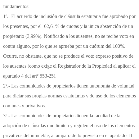
fundamentos:
1º.- El acuerdo de inclusión de cláusula estatutaria fue aprobado por
los presentes, por el 62,61% de cuotas y la única abstención de un
propietario (3,99%). Notificado a los ausentes, no se recibe voto en
contra alguno, por lo que se aprueba por un cuórum del 100%.
Ocurre, no obstante, que no se produce el voto expreso positivo de
los ausentes (como exige el Registrador de la Propiedad al aplicar el
apartado 4 del artº 553-25).
2º.- Las comunidades de propietarios tienen autonomía de voluntad
para dictar sus propias normas estatutarias y de uso de los elementos
comunes y privativos.
3º.- Las comunidades de propietarios tienen la facultad de la
adopción de cláusulas que limiten y regulen el uso de los elementos
privativos del inmueble, al amparo de lo previsto en el apartado 11