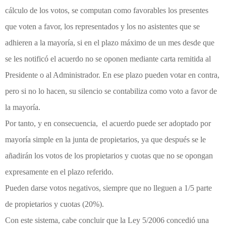
cálculo de los votos, se computan como favorables los presentes
que voten a favor, los representados y los no asistentes que se
adhieren a la mayoría, si en el plazo máximo de un mes desde que
se les notificó el acuerdo no se oponen mediante carta remitida al
Presidente o al Administrador. En ese plazo pueden votar en contra,
pero si no lo hacen, su silencio se contabiliza como voto a favor de
la mayoría.
Por tanto, y en consecuencia, el acuerdo puede ser adoptado por
mayoría simple en la junta de propietarios, ya que después se le
añadirán los votos de los propietarios y cuotas que no se opongan
expresamente en el plazo referido.
Pueden darse votos negativos, siempre que no lleguen a 1/5 parte
de propietarios y cuotas (20%).
Con este sistema, cabe concluir que la Ley 5/2006 concedió una