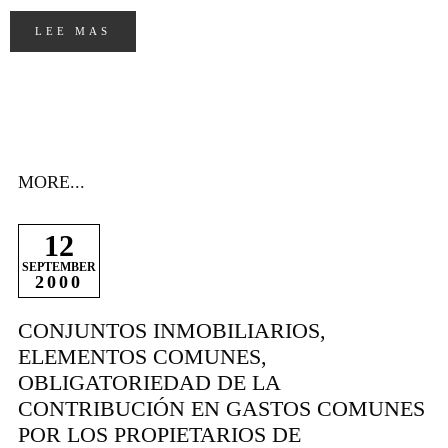
LEE MAS
MORE...
12
SEPTEMBER
2000
CONJUNTOS INMOBILIARIOS,
ELEMENTOS COMUNES,
OBLIGATORIEDAD DE LA
CONTRIBUCIÓN EN GASTOS COMUNES
POR LOS PROPIETARIOS DE