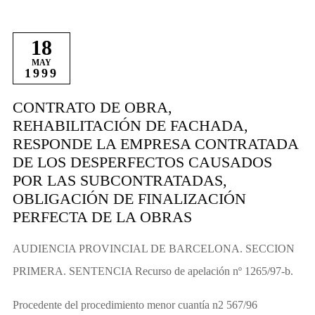
18
MAY
1999
CONTRATO DE OBRA,
REHABILITACIÓN DE FACHADA,
RESPONDE LA EMPRESA CONTRATADA
DE LOS DESPERFECTOS CAUSADOS
POR LAS SUBCONTRATADAS,
OBLIGACIÓN DE FINALIZACIÓN
PERFECTA DE LA OBRAS
AUDIENCIA PROVINCIAL DE BARCELONA. SECCION
PRIMERA. SENTENCIA Recurso de apelación nº 1265/97-b.
Procedente del procedimiento menor cuantía n2 567/96