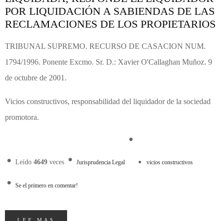
POR LIQUIDACIÓN A SABIENDAS DE LAS
RECLAMACIONES DE LOS PROPIETARIOS
TRIBUNAL SUPREMO. RECURSO DE CASACION NUM.
1794/1996. Ponente Excmo. Sr. D.: Xavier O'Callaghan Muñoz. 9
de octubre de 2001.
Vicios constructivos, responsabilidad del liquidador de la sociedad
promotora.
Leído
4649
veces
Jurisprudencia Legal
vicios constructivos
Se el primero en comentar!
LEE MAS