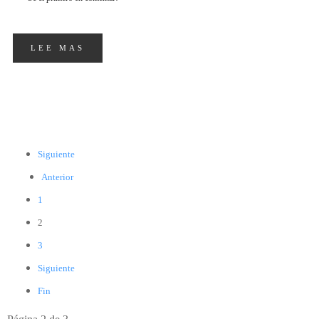
LEE MAS
Siguiente
Anterior
1
2
3
Siguiente
Fin