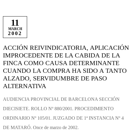
11
MARCH
2002
ACCIÓN REIVINDICATORIA, APLICACIÓN
IMPROCEDENTE DE LA CABIDA DE LA
FINCA COMO CAUSA DETERMINANTE
CUANDO LA COMPRA HA SIDO A TANTO
ALZADO, SERVIDUMBRE DE PASO
ALTERNATIVA
AUDIENCIA PROVINCIAL DE BARCELONA SECCIÓN
DIECISIETE. ROLLO Nº 880/2001. PROCEDIMIENTO
ORDINARIO Nº 105/01. JUZGADO DE 1ª INSTANCIA Nº 4
DE MATARÓ. Once de marzo de 2002.