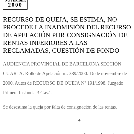
NOVEMBER
2000
RECURSO DE QUEJA, SE ESTIMA, NO
PROCEDE LA INADMISIÓN DEL RECURSO
DE APELACIÓN POR CONSIGNACIÓN DE
RENTAS INFERIORES A LAS
RECLAMADAS, CUESTIÓN DE FONDO
AUDIENCIA PROVINCIAL DE BARCELONA SECCIÓN
CUARTA. Rollo de Apelación n-. 389/2000. 16 de noviembre de
2000. Autos de RECURSO DE QUEJA Nº 191/1998. Juzgado
Primera Instancia 3 Gavá.
Se desestima la queja por falta de consignación de las rentas.