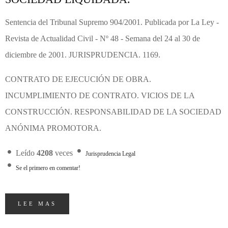
Sentencia del Tribunal Supremo 904/2001. Publicada por La Ley -
Revista de Actualidad Civil - Nº 48 - Semana del 24 al 30 de
diciembre de 2001. JURISPRUDENCIA. 1169.
CONTRATO DE EJECUCIÓN DE OBRA.
INCUMPLIMIENTO DE CONTRATO. VICIOS DE LA
CONSTRUCCIÓN. RESPONSABILIDAD DE LA SOCIEDAD
ANÓNIMA PROMOTORA.
Leído
4208
veces
Jurisprudencia Legal
Se el primero en comentar!
LEE MAS