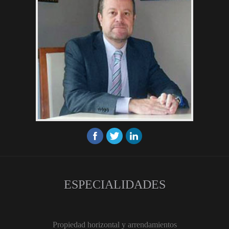
ESPECIALIDADES
Propiedad horizontal y arrendamientos