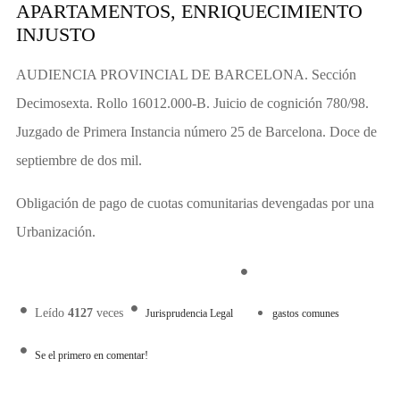
APARTAMENTOS, ENRIQUECIMIENTO
INJUSTO
AUDIENCIA PROVINCIAL DE BARCELONA. Sección
Decimosexta. Rollo 16012.000-B. Juicio de cognición 780/98.
Juzgado de Primera Instancia número 25 de Barcelona. Doce de
septiembre de dos mil.
Obligación de pago de cuotas comunitarias devengadas por una
Urbanización.
Leído
4127
veces
Jurisprudencia Legal
gastos comunes
Se el primero en comentar!