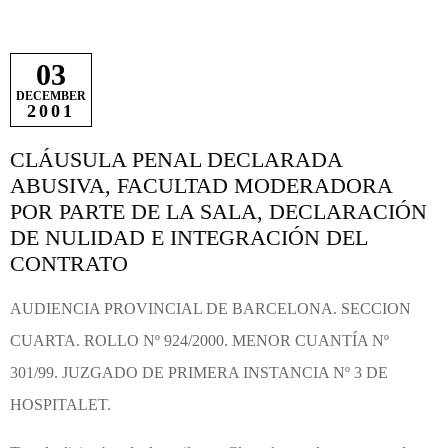
03
DECEMBER
2001
CLÁUSULA PENAL DECLARADA
ABUSIVA, FACULTAD MODERADORA
POR PARTE DE LA SALA, DECLARACIÓN
DE NULIDAD E INTEGRACIÓN DEL
CONTRATO
AUDIENCIA PROVINCIAL DE BARCELONA. SECCION
CUARTA. ROLLO Nº 924/2000. MENOR CUANTÍA Nº
301/99. JUZGADO DE PRIMERA INSTANCIA Nº 3 DE
HOSPITALET.