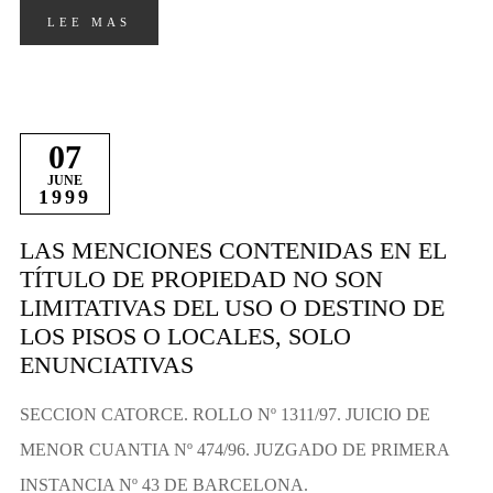
LEE MAS
07
JUNE
1999
LAS MENCIONES CONTENIDAS EN EL
TÍTULO DE PROPIEDAD NO SON
LIMITATIVAS DEL USO O DESTINO DE
LOS PISOS O LOCALES, SOLO
ENUNCIATIVAS
SECCION CATORCE. ROLLO Nº 1311/97. JUICIO DE
MENOR CUANTIA Nº 474/96. JUZGADO DE PRIMERA
INSTANCIA Nº 43 DE BARCELONA.