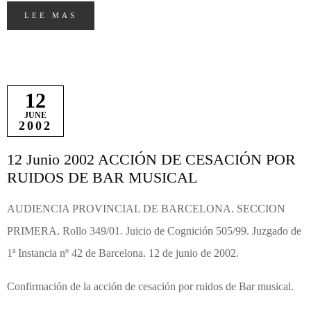
LEE MAS
12
JUNE
2002
12 Junio 2002 ACCIÓN DE CESACIÓN POR
RUIDOS DE BAR MUSICAL
AUDIENCIA PROVINCIAL DE BARCELONA. SECCION
PRIMERA. Rollo 349/01. Juicio de Cognición 505/99. Juzgado de
1ª Instancia nº 42 de Barcelona. 12 de junio de 2002.
Confirmación de la acción de cesación por ruidos de Bar musical.