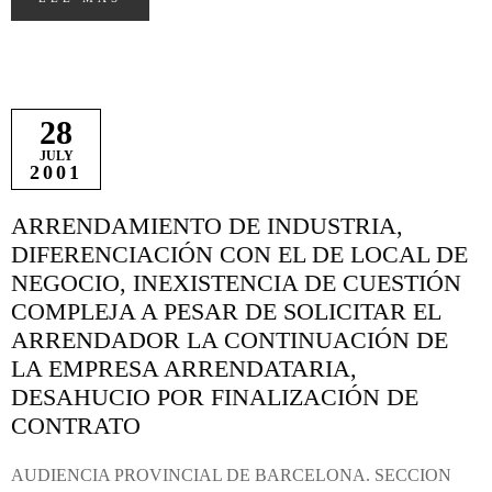
28
JULY
2001
ARRENDAMIENTO DE INDUSTRIA,
DIFERENCIACIÓN CON EL DE LOCAL DE
NEGOCIO, INEXISTENCIA DE CUESTIÓN
COMPLEJA A PESAR DE SOLICITAR EL
ARRENDADOR LA CONTINUACIÓN DE
LA EMPRESA ARRENDATARIA,
DESAHUCIO POR FINALIZACIÓN DE
CONTRATO
AUDIENCIA PROVINCIAL DE BARCELONA. SECCION