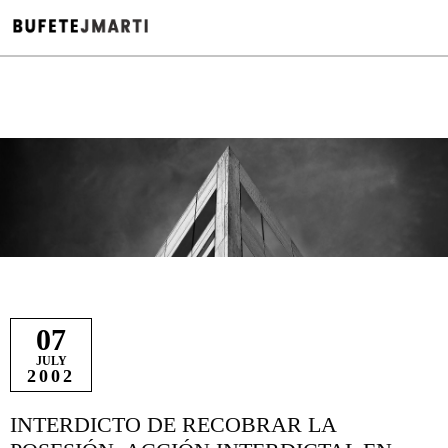
Jurisprudencia Legal
07
JULY
2002
INTERDICTO DE RECOBRAR LA